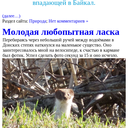
впадающей в Байкал.
(далее…)
Раздел сайта:
Природа
;
Нет комментариев »
Молодая любопытная ласка
Перебираясь через небольшой ручей между водоёмами в
Донских степях наткнулся на маленькое существо. Оно
заинтересовалось мной на велосипеде, к счастью в кармане
был фотик. Успел сделать фото секунд за 15 и оно исчезло.