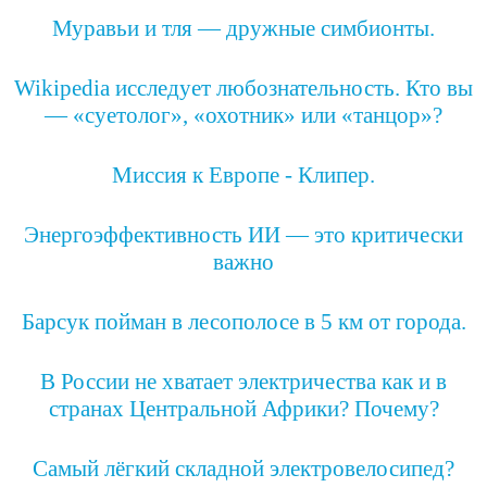
Муравьи и тля — дружные симбионты.
Wikipedia исследует любознательность. Кто вы
— «суетолог», «охотник» или «танцор»?
Миссия к Европе - Клипер.
Энергоэффективность ИИ — это критически
важно
Барсук пойман в лесополосе в 5 км от города.
В России не хватает электричества как и в
странах Центральной Африки? Почему?
Самый лёгкий складной электровелосипед?