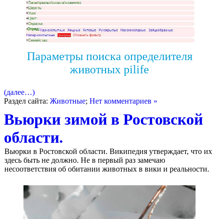
Параметры поиска определителя
животных pilife
(далее…)
Раздел сайта:
Животные
;
Нет комментариев »
Вьюрки зимой в Ростовской
области.
Вьюрки в Ростовской области. Википедия утверждает, что их
здесь быть не должно. Не в первый раз замечаю
несоответствия об обитании животных в вики и реальности.