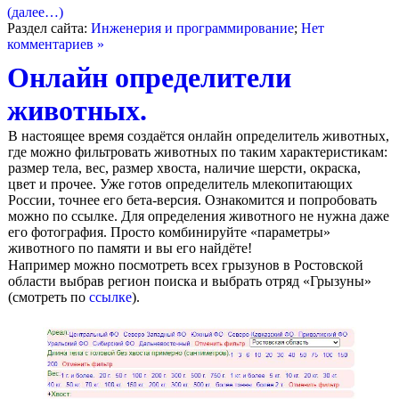
(далее…)
Раздел сайта:
Инженерия и программирование
;
Нет
комментариев »
Онлайн определители
животных.
В настоящее время создаётся онлайн определитель животных,
где можно фильтровать животных по таким характеристикам:
размер тела, вес, размер хвоста, наличие шерсти, окраска,
цвет и прочее. Уже готов определитель млекопитающих
России, точнее его бета-версия. Ознакомится и попробовать
можно по ссылке. Для определения животного не нужна даже
его фотография. Просто комбинируйте «параметры»
животного по памяти и вы его найдёте!
Например можно посмотреть всех грызунов в Ростовской
области выбрав регион поиска и выбрать отряд «Грызуны»
(смотреть по
ссылке
).