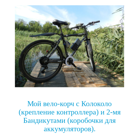
Мой вело-корч с Колоколо
(крепление контроллера) и 2-мя
Бандикутами (коробочки для
аккумуляторов).