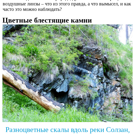
воздушные линзы – что из этого правда, а что вымысел, и как
часто это можно наблюдать?
Цветные блестящие камни
Разноцветные скалы вдоль реки Солзан,