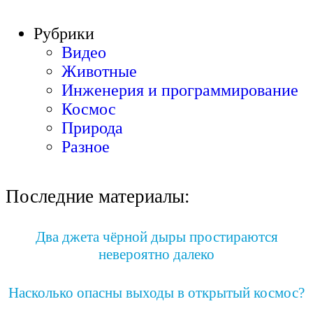
Рубрики
Видео
Животные
Инженерия и программирование
Космос
Природа
Разное
Последние материалы:
Два джета чёрной дыры простираются
невероятно далеко
Насколько опасны выходы в открытый космос?