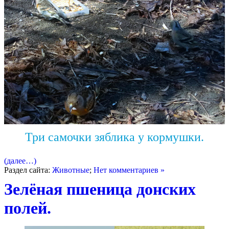
Три самочки зяблика у кормушки.
(далее…)
Раздел сайта:
Животные
;
Нет комментариев »
Зелёная пшеница донских
полей.