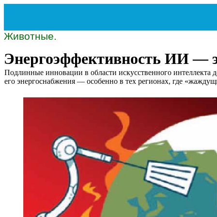
Животные.
Энергоэффективность ИИ — э
Подлинные инновации в области искусственного интеллекта д
его энергоснабжения — особенно в тех регионах, где «жаждущ