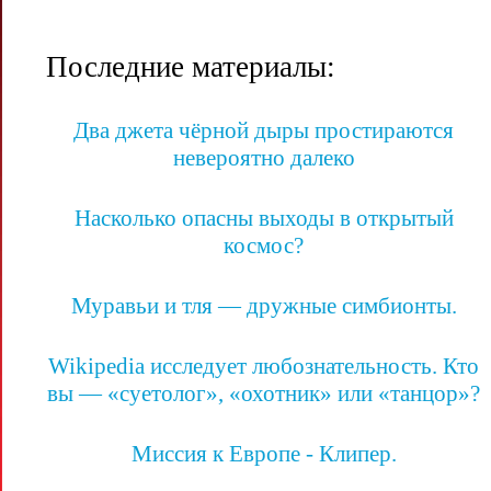
Последние материалы:
Два джета чёрной дыры простираются
невероятно далеко
Насколько опасны выходы в открытый
космос?
Муравьи и тля — дружные симбионты.
Wikipedia исследует любознательность. Кто
вы — «суетолог», «охотник» или «танцор»?
Миссия к Европе - Клипер.