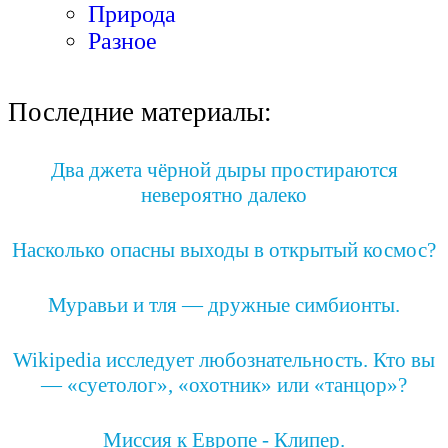
Природа
Разное
Последние материалы:
Два джета чёрной дыры простираются
невероятно далеко
Насколько опасны выходы в открытый космос?
Муравьи и тля — дружные симбионты.
Wikipedia исследует любознательность. Кто вы
— «суетолог», «охотник» или «танцор»?
Миссия к Европе - Клипер.