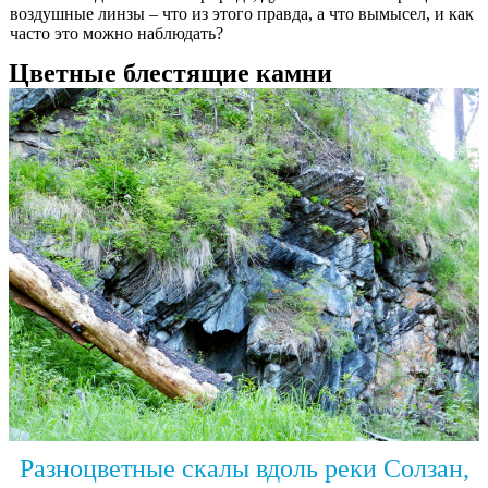
воздушные линзы – что из этого правда, а что вымысел, и как
часто это можно наблюдать?
Цветные блестящие камни
Разноцветные скалы вдоль реки Солзан,