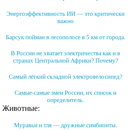
Энергоэффективность ИИ — это критически
важно
Барсук пойман в лесополосе в 5 км от города.
В России не хватает электричества как и в
странах Центральной Африки? Почему?
Самый лёгкий складной электровелосипед?
Самые-самые змеи России, их список и
определитель.
Животные:
Муравьи и тля — дружные симбионты.