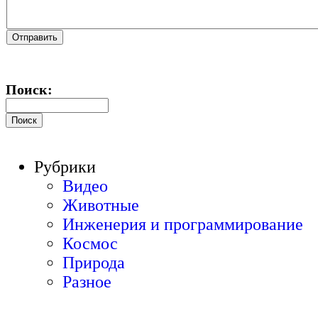
Поиск:
Рубрики
Видео
Животные
Инженерия и программирование
Космос
Природа
Разное