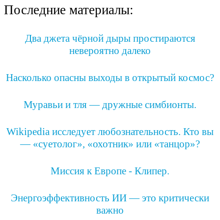
Последние материалы:
Два джета чёрной дыры простираются
невероятно далеко
Насколько опасны выходы в открытый космос?
Муравьи и тля — дружные симбионты.
Wikipedia исследует любознательность. Кто вы
— «суетолог», «охотник» или «танцор»?
Миссия к Европе - Клипер.
Энергоэффективность ИИ — это критически
важно